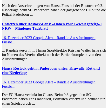
Nach den Ausschreitungen von Hansa-Fans bei der Rostocker 0:3-
Niederlage beim SC Paderborn haben der gastgebende Club und die
Polizei Paderborn ...
Entsetzen über Rostock-Fans: «Haben volle Gewalt gezeigt» |
NRW – Mindener Tageblatt
16. Dezember 2023
Google Alert – Randale Ausschreitungen
Fussball
... Randale gesorgt. ... Hansa-Sportdirektor Kristian Walter hatte sich
im Namen des Vereins direkt nach der Partie «komplett» von den
Ausschreitungen ...
Hansa Rostock geht in Paderborn unter: Krawalle, Rot und
eine Niederlage
16. Dezember 2023
Google Alert – Randale Ausschreitungen
Fussball
Der FC Hansa versinkt im Chaos. Beim 0:3 gegen den SC
Paderborn haben Fans randaliert, Polizisten verletzt und beinahe für
einen Spielabbruch ...