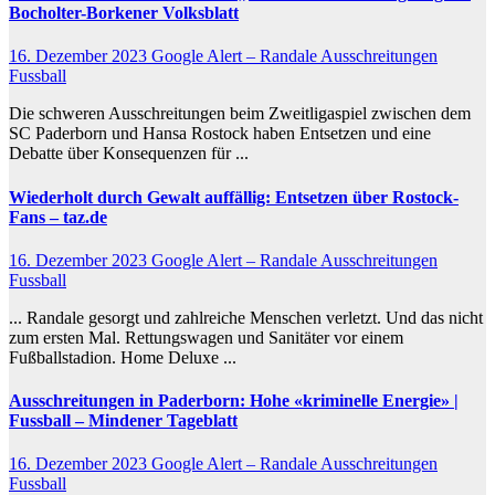
Bocholter-Borkener Volksblatt
16. Dezember 2023
Google Alert – Randale Ausschreitungen
Fussball
Die schweren Ausschreitungen beim Zweitligaspiel zwischen dem
SC Paderborn und Hansa Rostock haben Entsetzen und eine
Debatte über Konsequenzen für ...
Wiederholt durch Gewalt auffällig: Entsetzen über Rostock-
Fans – taz.de
16. Dezember 2023
Google Alert – Randale Ausschreitungen
Fussball
... Randale gesorgt und zahlreiche Menschen verletzt. Und das nicht
zum ersten Mal. Rettungswagen und Sanitäter vor einem
Fußballstadion. Home Deluxe ...
Ausschreitungen
in Paderborn: Hohe «kriminelle Energie» |
Fussball
– Mindener Tageblatt
16. Dezember 2023
Google Alert – Randale Ausschreitungen
Fussball