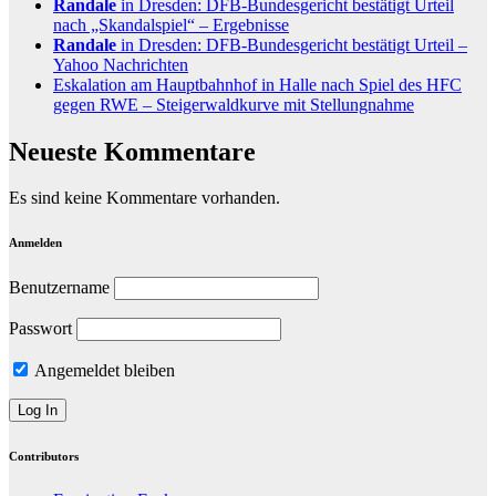
Randale
in Dresden: DFB-Bundesgericht bestätigt Urteil
nach „Skandalspiel“ – Ergebnisse
Randale
in Dresden: DFB-Bundesgericht bestätigt Urteil –
Yahoo Nachrichten
Eskalation am Hauptbahnhof in Halle nach Spiel des HFC
gegen RWE – Steigerwaldkurve mit Stellungnahme
Neueste Kommentare
Es sind keine Kommentare vorhanden.
Anmelden
Benutzername
Passwort
Angemeldet bleiben
Contributors