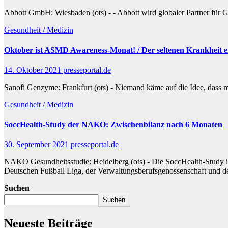
Abbott GmbH: Wiesbaden (ots) - - Abbott wird globaler Partner für G
Gesundheit / Medizin
Oktober ist ASMD Awareness-Monat! / Der seltenen Krankheit e
14. Oktober 2021
presseportal.de
Sanofi Genzyme: Frankfurt (ots) - Niemand käme auf die Idee, dass 
Gesundheit / Medizin
SoccHealth-Study der NAKO: Zwischenbilanz nach 6 Monaten
30. September 2021
presseportal.de
NAKO Gesundheitsstudie: Heidelberg (ots) - Die SoccHealth-Study i
Deutschen Fußball Liga, der Verwaltungsberufsgenossenschaft und
Suchen
Suchen
Neueste Beiträge