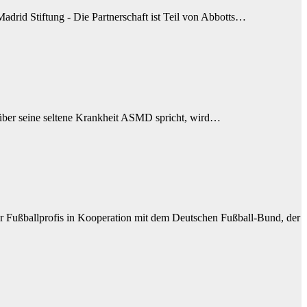
drid Stiftung - Die Partnerschaft ist Teil von Abbotts…
 über seine seltene Krankheit ASMD spricht, wird…
 Fußballprofis in Kooperation mit dem Deutschen Fußball-Bund, der